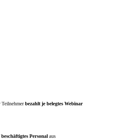
er Teilnehmer
bezahlt je belegtes Webinar
beschäftigtes Personal
aus