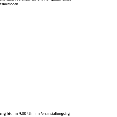
aufsmethoden.
ung
bis um 9:00 Uhr am Veranstaltungstag