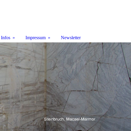
Infos
Impressum
Newsletter