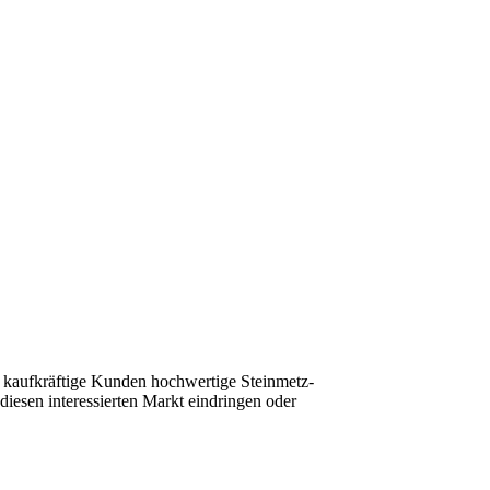
 kaufkräftige Kunden hochwertige Steinmetz-
iesen interessierten Markt eindringen oder