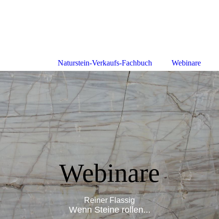
Naturstein-Verkaufs-Fachbuch
Webinare
Webinare
Reiner Flassig
Wenn Steine rollen...